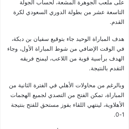
على ملعب الجوهرة المشعة، لحساب الجولة
التاسعة عشر من بطولة الدوري السعودي لكرة
القدم.
هدف المباراة الوحيد جاء بتوقيع سفيان بن دبكة،
في الوقت الإضافي من شوط المباراة الأول، وجاء
الهدف برأسية قوية من اللاعب، ليمنح فريقه
التقدم بالنتيجة.
وبالرغم من محاولات الأهلي في الفترة الثانية من
المباراة، تمكن الفتح من التصدي لجميع الهجمات
الأهلاوية، لينتهي اللقاء بفوز مستحق للفتح بنتيجة
1-0.