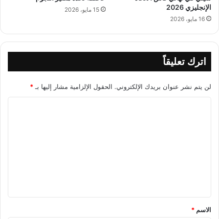
الإنجليزي 2026
15 مايو، 2026
16 مايو، 2026
اترك تعليقاً
لن يتم نشر عنوان بريدك الإلكتروني.
الحقول الإلزامية مشار إليها بـ
*
ا
ل
ت
ع
ل
ي
ق
*
الاسم
*