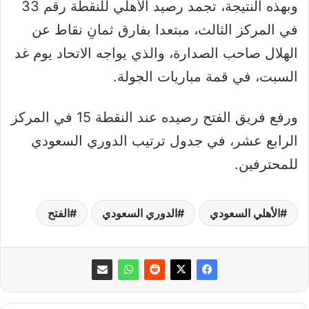
وبهذه النتيجة، تجمد رصيد الأهلي للنقطة رقم 33
في المركز الثالث، مبتعدا بفارق ثمانِ نقاط عن
الهلال صاحب الصدارة، والذي يواجه الاتحاد يوم غد
السبت، في قمة مباريات الجولة.
ورفع فريق الفتح رصيده عند النقطة 15 في المركز
الرابع عشر، في جدول ترتيب الدوري السعودي
للمحترفين.
الأهلي السعودي
الدوري السعودي
الفتح