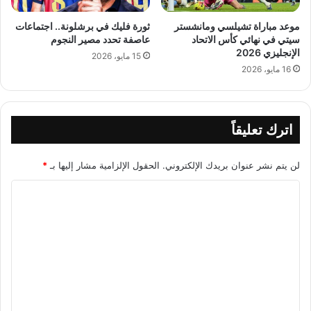
موعد مباراة تشيلسي ومانشستر
ثورة فليك في برشلونة.. اجتماعات
سيتي في نهائي كأس الاتحاد
عاصفة تحدد مصير النجوم
الإنجليزي 2026
15 مايو، 2026
16 مايو، 2026
اترك تعليقاً
لن يتم نشر عنوان بريدك الإلكتروني.
الحقول الإلزامية مشار إليها بـ
*
ا
ل
ت
ع
ل
ي