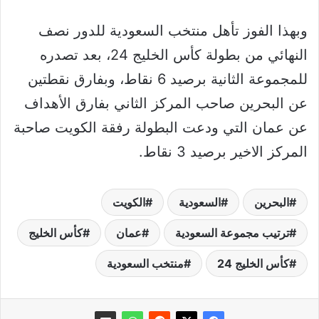
وبهذا الفوز تأهل منتخب السعودية للدور نصف
النهائي من بطولة كأس الخليج 24، بعد تصدره
للمجموعة الثانية برصيد 6 نقاط، وبفارق نقطتين
عن البحرين صاحب المركز الثاني بفارق الأهداف
عن عمان التي ودعت البطولة رفقة الكويت صاحبة
المركز الاخير برصيد 3 نقاط.
البحرين
السعودية
الكويت
ترتيب مجموعة السعودية
عمان
كأس الخليج
كأس الخليج 24
منتخب السعودية