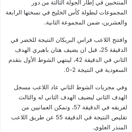
المنتخبين في إطار الجولة الثالثة من دور
المجموعات لبطولة كأس الخليج في نسختها الرابعة
والعشرين، ضمن المجموعة الثانية.
وافتتح اللاعب فراس البريكان النتيجة للخضر في
الدقيقة 25، قبل ان يضيف هتان باهبري الهدف
الثاني في الدقيقة 42، لينتهي الشوط الأول بتقدم
السعودية في النتيجة 2-0.
وفي مجريات الشوط الثاني عاد اللاعب مسجل
الهدف الثاني ليضيف الهدف الثاني له والثالث
لفريقه في الدقيقة 57، وتمكن العمانيين من
تقليص النتيجة في الدقيقة 55 عن طريق اللاعب
المنذر العلوي.