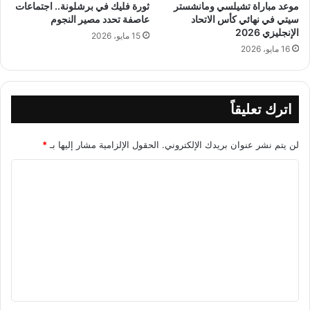
موعد مباراة تشيلسي ومانشستر
ثورة فليك في برشلونة.. اجتماعات
سيتي في نهائي كأس الاتحاد
عاصفة تحدد مصير النجوم
الإنجليزي 2026
15 مايو، 2026
16 مايو، 2026
اترك تعليقاً
لن يتم نشر عنوان بريدك الإلكتروني.
الحقول الإلزامية مشار إليها بـ
*
ا
ل
ت
ع
ل
ي
ق