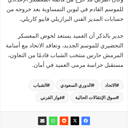
للموسم القادم في ليوبن النمساوية بعد خروجه من
حسابات المدير الفني البرازيلي فابيو كاريلي.
جدير بالذكر أن العميد يستعد لخوض المعسكر
التحضيري للموسم الجديد، وتعاقد ‏‎الاتحاد مع أسامة
المرمش حارس منتخب الشباب قادمًا من التعاون،
مستقبل حراسة مرمى العميد في أمان.
الاتحاد
الدوري السعودي
الشباب
سوق الإنتقالات الحالية
فواز القرني