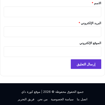
*
الاسم
*
البريد الإلكتروني
*
الموقع الإلكتروني
جميع الحقوق محفوظة © 2026 |
موقع كورة داي
اتصل بنا
سياسة الخصوصية
من نحن
فريق التحرير