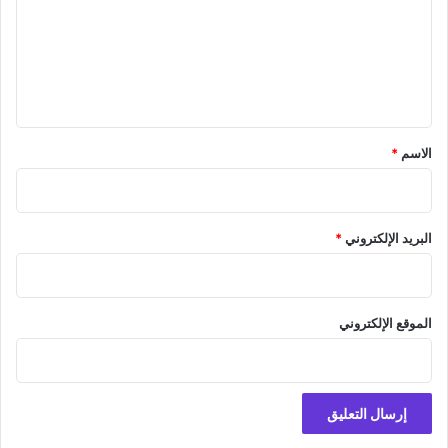
ع
ل
ي
ق
*
الاسم
*
البريد الإلكتروني
*
الموقع الإلكتروني