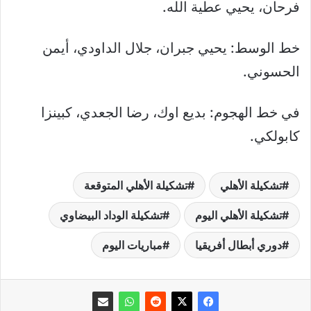
فرحان، يحيي عطية الله.
خط الوسط: يحيي جبران، جلال الداودي، أيمن
الحسوني.
في خط الهجوم: بديع اوك، رضا الجعدي، كبينزا
كابولكي.
تشكيلة الأهلي
تشكيلة الأهلي المتوقعة
تشكيلة الأهلي اليوم
تشكيلة الوداد البيضاوي
دوري أبطال أفريقيا
مباريات اليوم