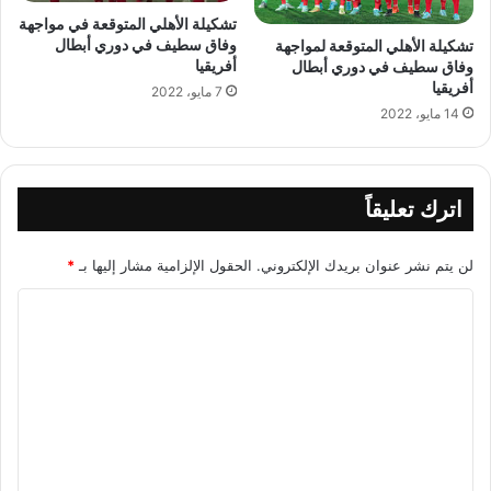
تشكيلة الأهلي المتوقعة في مواجهة
وفاق سطيف في دوري أبطال
تشكيلة الأهلي المتوقعة لمواجهة
أفريقيا
وفاق سطيف في دوري أبطال
أفريقيا
7 مايو، 2022
14 مايو، 2022
اترك تعليقاً
لن يتم نشر عنوان بريدك الإلكتروني.
الحقول الإلزامية مشار إليها بـ
*
ا
ل
ت
ع
ل
ي