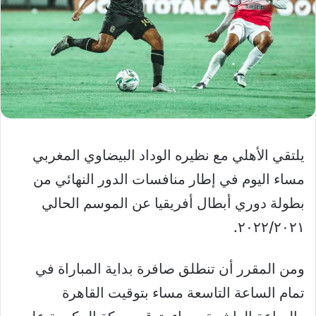
يلتقي الأهلي مع نظيره الوداد البيضاوي المغربي
مساء اليوم في إطار منافسات الدور النهائي من
بطولة دوري أبطال أفريقيا عن الموسم الحالي
٢٠٢٢/٢٠٢١.
ومن المقرر أن تنطلق صافرة بداية المباراة في
تمام الساعة التاسعة مساء بتوقيت القاهرة