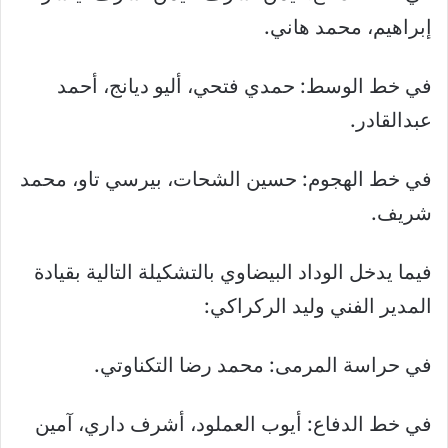
إبراهيم، محمد هاني.
في خط الوسط: حمدي فتحي، أليو ديانج، أحمد
عبدالقادر.
في خط الهجوم: حسين الشحات، بيرسي تاو، محمد
شريف.
فيما يدخل الوداد البيضاوي بالتشكيلة التالية بقيادة
المدير الفني وليد الركراكي:
في حراسة المرمى: محمد رضا التكناوتي.
في خط الدفاع: أيوب العملود، أشرف داري، آمين