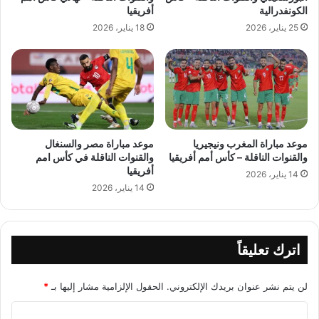
الكونفدرالية
أفريقيا
25 يناير، 2026
18 يناير، 2026
موعد مباراة المغرب ونيجيريا
موعد مباراة مصر والسنغال
والقنوات الناقلة – كأس أمم أفريقيا
والقنوات الناقلة في كأس امم
أفريقيا
14 يناير، 2026
14 يناير، 2026
اترك تعليقاً
لن يتم نشر عنوان بريدك الإلكتروني.
الحقول الإلزامية مشار إليها بـ
*
ا