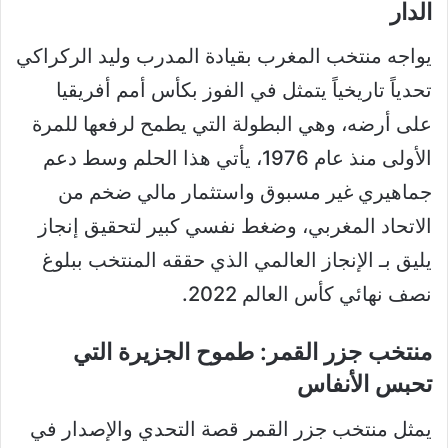
الدار
يواجه منتخب المغرب بقيادة المدرب وليد الركراكي
تحدياً تاريخياً يتمثل في الفوز بكأس أمم أفريقيا
على أرضه، وهي البطولة التي يطمح لرفعها للمرة
الأولى منذ عام 1976، يأتي هذا الحلم وسط دعم
جماهيري غير مسبوق واستثمار مالي ضخم من
الاتحاد المغربي، وضغط نفسي كبير لتحقيق إنجاز
يليق بـ الإنجاز العالمي الذي حققه المنتخب ببلوغ
نصف نهائي كأس العالم 2022.
منتخب جزر القمر: طموح الجزيرة التي
تحبس الأنفاس
يمثل منتخب جزر القمر قصة التحدي والإصدار في