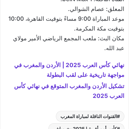
المعلق: عصام الشوالي.
موعد المباراة 9:00 مساءً بتوقيت القاهرة، 10:00
بتوقيت مكة المكرمة.
مكان البث: ملعب المجمع الرياضي الأمير مولاي
عبد الله.
نهائي كأس العرب 2025 | الأردن والمغرب في
مواجهة تاريخية على لقب البطولة
تشكيل الأردن والمغرب المتوقع في نهائي كأس
العرب 2025
القنوات الناقلة لمباراة المغرب
كأس أمم أفريقيا 2025 بث مباشر