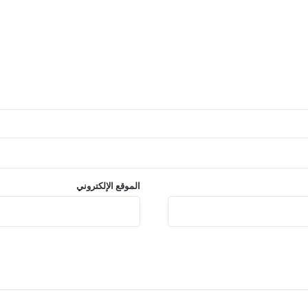
الموقع الإلكتروني