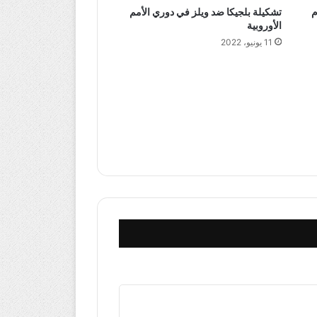
م
تشكيلة بلجيكا ضد ويلز في دوري الأمم
الأوروبية
11 يونيو، 2022