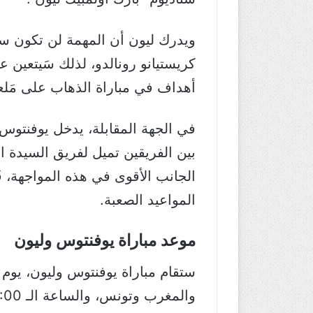
ويدرك ليون أن المهمة لن تكون سه
كريستيانو رونالدو، لذلك سَيتعين 
أهداف في مباراة الذهاب على مَلعبه
في الجهة المقابلة، يدخل يوفنتوس 
بين الفريقين تميل لفريق السيدة ا
الجانب الأقوى في هذه المواجهة، ف
المواعيد الصعبة.
موعد مباراة يوفنتوس وليون