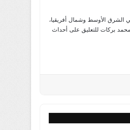
ي الشرق الأوسط وشمال أفريقيا،
كلفت إدارة الشبكة المُعلق محمد بركات للتعليق على أحداث