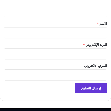
ي
ق
*
الاسم
*
البريد الإلكتروني
*
الموقع الإلكتروني