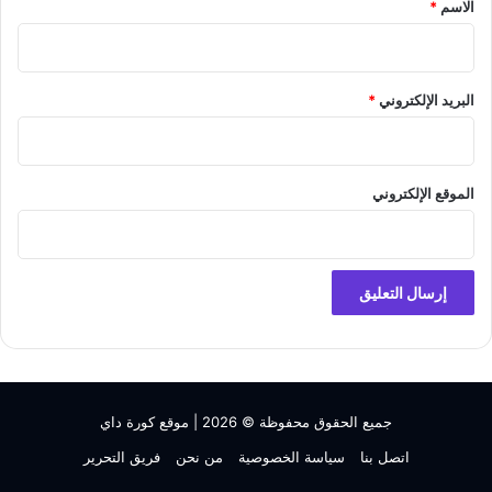
الاسم
*
البريد الإلكتروني
*
الموقع الإلكتروني
جميع الحقوق محفوظة © 2026 |
موقع كورة داي
اتصل بنا
سياسة الخصوصية
من نحن
فريق التحرير