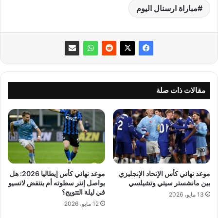
مباراة ارسنال اليوم
مقالات ذات صلة
موعد نهائي كأس الإتحاد الإنجليزي
موعد نهائي كأس إيطاليا 2026: هل
بين مانشستر سيتي وتشيلسي
يواصل إنتر سطوته أم ينتفض لاتسيو
في ليلة التتويج؟
13 مايو، 2026
12 مايو، 2026