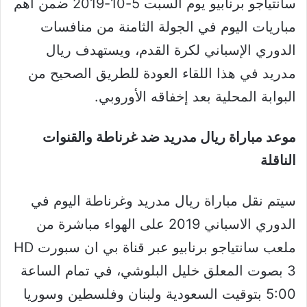
سانتياجو برنابيو يوم السبت 5-10-2019 ضمن أهم
مباريات اليوم في الجولة الثامنة من منافسات
الدوري الإسباني لكرة القدم، ويستهدف ريال
مدريد في هذا اللقاء العودة للطريق الصحيح من
البوابة المحلية بعد إخفاقه الأوروبي.
موعد مباراة ريال مدريد ضد غرناطة والقنوات
الناقلة
سيتم نقل مباراة ريال مدريد وغرناطة اليوم في
الدوري الاسباني 2019 على الهواء مباشرة من
ملعب سانتياجو برنابيو عبر قناة بي ان سبورت HD
3 بصوت المعلق خليل البلوشي، في تمام الساعة
5:00 بتوقيت السعودية ولبنان وفلسطين وسوريا