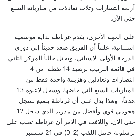
أربعة انتصارات وثلاث تعادلات من مبارياته السبع
حتى الآن.
على الجهة الأخرى، يقدم غرناطة بداية موسمية
استثنائية، علماً أن الفريق صعد حديثاً إلى دوري
الدرجة الأولى الاسباني، ويحتل حالياً المركز الثاني
في قائمة الترتيب برصيد 14 نقطة، من 4
انتصارات وتعادلين وهزيمة واحدة فقط من
المباريات السبع التي خاضها، وسجل لاعبوه 13
هدفاً، وهذا يدل على أن غرناطة يتمتع بسجل
هجومي قوي وأفضل من مدريد الذي سجل 12
حتى الآن، واللافت في الأمر أن غرناطة تغلب على
برشلونة حامل اللقب (2-0) في 21 سبتمبر