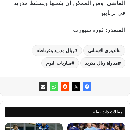
الماضي، ومن الممكن أن يفعلها ويسقط مدريد
في برنابيو.
المصدر: كورة سبورت
الدوري الاسباني
ريال مدريد وغرناطة
مباراة ريال مدريد
مباريات اليوم
مقالات ذات صلة