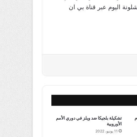
ونة اليوم عبر قناة بي ان
م
تشكيلة بلجيكا ضد ويلز في دوري الأمم
الأوروبية
11 يونيو، 2022