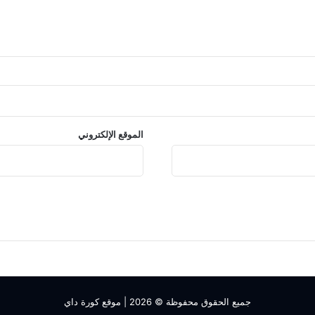
الموقع الإلكتروني
جميع الحقوق محفوظة © 2026 |
موقع كورة داي