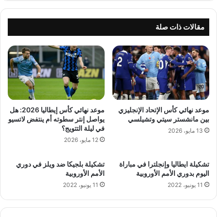
مقالات ذات صلة
موعد نهائي كأس الإتحاد الإنجليزي
موعد نهائي كأس إيطاليا 2026: هل
بين مانشستر سيتي وتشيلسي
يواصل إنتر سطوته أم ينتفض لاتسيو
في ليلة التتويج؟
13 مايو، 2026
12 مايو، 2026
تشكيلة ايطاليا وإنجلترا في مباراة
تشكيلة بلجيكا ضد ويلز في دوري
اليوم بدوري الأمم الأوروبية
الأمم الأوروبية
11 يونيو، 2022
11 يونيو، 2022