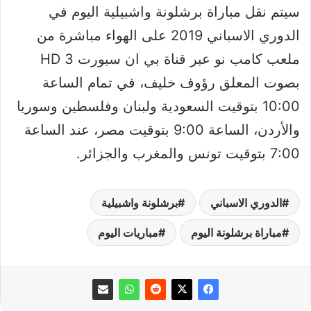
سيتم نقل مباراة برشلونة واشبيلية اليوم في
الدوري الاسباني 2019 على الهواء مباشرة من
ملعب كامب نو عبر قناة بي ان سبورت HD 3
بصوت المعلق رؤوف خليف، في تمام الساعة
10:00 بتوقيت السعودية ولبنان وفلسطين وسوريا
والأردن، الساعة 9:00 بتوقيت مصر، عند الساعة
7:00 بتوقيت تونس والمغرب والجزائر.
الدوري الاسباني
برشلونة واشبيلية
مباراة برشلونة اليوم
مباريات اليوم