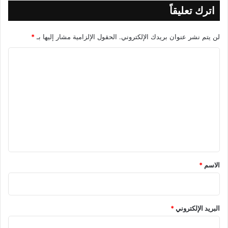
اترك تعليقاً
لن يتم نشر عنوان بريدك الإلكتروني.
الحقول الإلزامية مشار إليها بـ
*
ا
ل
ت
ع
ل
ي
ق
*
الاسم
*
البريد الإلكتروني
*