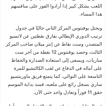
اللعب بشكل كبير إذا أرادوا الفوز على منافسهم
هذا المساء.
ويحتل يوفنتوس المركز الثاني حاليًا في جدول
ترتيب الدوري الإيطالي بفارق نقطتين عن لاتسيو
المتصدر، وست نقاط عن إنتر ميلان صاحب المركز
الثالث، وحصد يوفنتوس 12 نقطة من آخر ست
مباريات، ويسعى إلى استعادة الصدارة والحفاظ
على آماله في الدفاع عن لقب الكالتشيو للمرة
التاسعة على التوالي، كما يتمتع فريق ماوريتسيو
ساري بسجل رائع على ملعبه، فمنذ بداية الموسم
حقق 11 فوزاً وتعادل واحد حتى الآن.