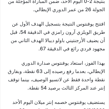
بنتيجة 2-0 اليوم الأحد، ضمن المباراة المؤجلة من
الجولة 26 من عمر الدوري الإيطالي.
افتتح يوفنتوس النتيجة بتسجيل الهدف الأول عن
طريق الويلزي آرون رامزي في الدقيقة 54، قبل
أن يضيف الأرجنتيني باولو ديبالا الهدف الثاني من
مجهود فردي رائع في الدقيقة 67.
بهذا الفوز، استعاد يوفنتوس صدارة الدوري
الإيطالي، بعدما رفع رصيده إلى 63 نقطة، وبفارق
نقطة واحدة فقط عن لاتسيو الوصيف، بينما توقف
إنتر عند المركز الثالث برصيد 54 نقطة.
يستضيف يوفنتوس خصمه إنتر ميلان اليوم الأحد