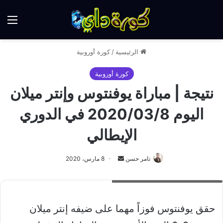
الق
الرئيسية
/
كورة أوروبية
كورة أوروبية
نتيجة | مباراة يوفنتوس وإنتر ميلان
اليوم 2020/03/8 في الدوري
الإيطالي
أرسل
تامر حسن
8 مارس، 2020
بريدا
نتيجة مباراة يوفنتوس وإنتر ميلان اليوم
إلكترونيا
حقق يوفنتوس فوزاً مهما على ضيفه إنتر ميلان