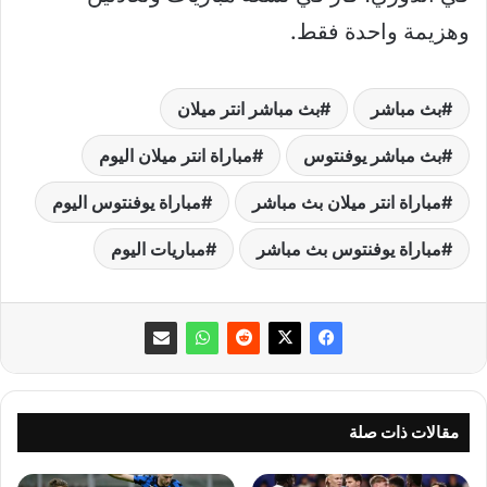
وهزيمة واحدة فقط.
بث مباشر
بث مباشر انتر ميلان
بث مباشر يوفنتوس
مباراة انتر ميلان اليوم
مباراة انتر ميلان بث مباشر
مباراة يوفنتوس اليوم
مباراة يوفنتوس بث مباشر
مباريات اليوم
مقالات ذات صلة