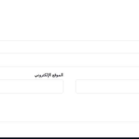
الموقع الإلكتروني