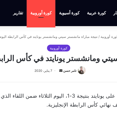
ار
كورة عربية
كورة أسيوية
كورة أوروبية
تقارير
ورة أوروبية
/
نتيجة مباراة مانشستر سيتي ومانشستر يونايتد في كأس الرابطة اليوم 7 يناير 020
كورة أوروبية
ومانشستر يونايتد في كأس الرابطة اليوم 7 
أرسل
تامر حسن
7 يناير، 2020
بريدا
إلكترونيا
انتهى ديربي مانشستر، بفوز سيتي على يونايتد بنتيجة 3-1، ال
نهائي كأس الرابطة الإنجليزية.