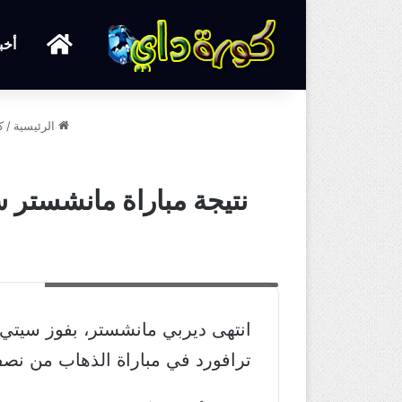
الرئيسية
أخب
الرئيسية
/
ك
نتيجة مباراة مانشستر سيتي 
ننيجة مباراة مانشستر سيتي ومانشستر يونايتد
ترافورد في مباراة الذهاب من نصف 