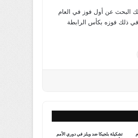
ك البحث عن أول فوز في العام
في ذلك فوزه بكأس الرابطة
م
تشكيلة بلجيكا ضد ويلز في دوري الأمم