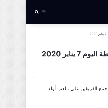
بحث عن
إضافة عمود جانبي
2
يناير 2020
يوم الثلاثاء ضمن اللقاء الذي جمع الفريقين على ملعب أولد