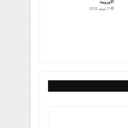
الأوروبية
11 يونيو، 2022