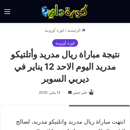
الق
الرئيسية
/
كورة أوروبية
كورة أوروبية
نتيجة مباراة ريال مدريد وأتلتيكو
مدريد اليوم الاحد 12 يناير في
ديربي السوبر
أرسل
تامر حسن
12 يناير، 2020
بريدا
نتيجة مباراة ريال مدريد اتلتيكو اليوم
إلكترونيا
انتهت مباراة ريال مدريد واتلتيكو مدريد، لصالح