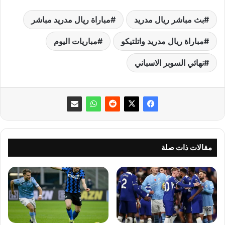
بث مباشر ريال مدريد
مباراة ريال مدريد مباشر
مباراة ريال مدريد واتلتيكو
مباريات اليوم
نهائي السوبر الاسباني
مقالات ذات صلة