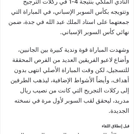
النادي الملكي بنتيجة 4-1 في ركلات الترجيح
وتتويجه بكأس السوبر الإسباني، في المباراة التي
جمعتهما على استاد الملك عبد الله في جدة، ضمن
نهائي كأس السوبر الإسباني.
وشهدت المباراة قوة وندية كبيرة بين الجانبين،
وأضاع لاعبو الفريقين العديد من الفرص المحققة
للتسجيل، لكن وقت المباراة الأصلي انتهى بدون
أهداف، وأيضاً الأشواط الإضافية، ليذهب الطرفين
إلى ركلات التجريح التي كانت من نصيب ريال
مدريد، ليحقق لقب السوبر لأول مرة في نسخته
الجديدة.
قبل إنطلاق اللقاء