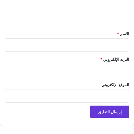
ل
ي
ق
*
الاسم
*
البريد الإلكتروني
*
الموقع الإلكتروني