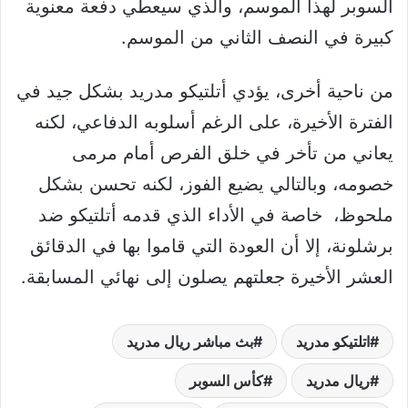
السوبر لهذا الموسم، والذي سيعطي دفعة معنوية
كبيرة في النصف الثاني من الموسم.
من ناحية أخرى، يؤدي أتلتيكو مدريد بشكل جيد في
الفترة الأخيرة، على الرغم أسلوبه الدفاعي، لكنه
يعاني من تأخر في خلق الفرص أمام مرمى
خصومه، وبالتالي يضيع الفوز، لكنه تحسن بشكل
ملحوظ، خاصة في الأداء الذي قدمه أتلتيكو ضد
برشلونة، إلا أن العودة التي قاموا بها في الدقائق
العشر الأخيرة جعلتهم يصلون إلى نهائي المسابقة.
اتلتيكو مدريد
بث مباشر ريال مدريد
ريال مدريد
كأس السوبر