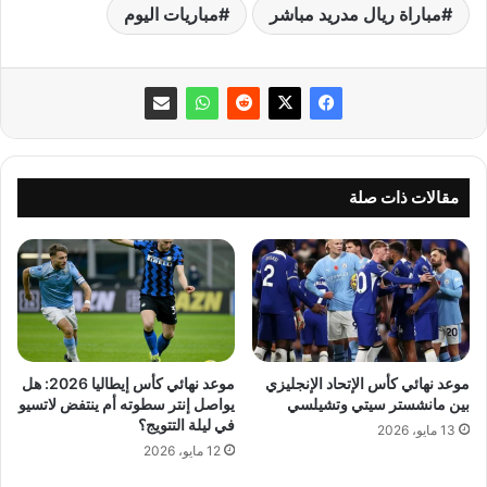
مباراة ريال مدريد مباشر
مباريات اليوم
مقالات ذات صلة
موعد نهائي كأس الإتحاد الإنجليزي
موعد نهائي كأس إيطاليا 2026: هل
بين مانشستر سيتي وتشيلسي
يواصل إنتر سطوته أم ينتفض لاتسيو
في ليلة التتويج؟
13 مايو، 2026
12 مايو، 2026