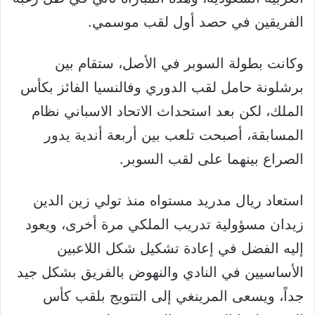
الفريقين في حصد أول لقب موسمي.
وكانت بطولة السوبر في الأصل، ستقام بين
برشلونة حامل لقب الدوري وفالنسيا الفائز بكأس
الملك، لكن بعد استحداث الاتحاد الاسباني نظام
المسابقة، أصبحت تلعب بين أربعة أندية يدور
الصراع بينهما على لقب السوبر.
استعاد ريال مدريد مستواه منذ تولي زين الدين
زيدان مسؤولية تدريب الملكي مرة أخرى، ويعود
إليه الفضل في إعادة تشكيل شكل اللاعبين
الأساسيين في النادي والنهوض بالفريق بشكل جيد
جداً، ويسعى المرينغي إلى التتويج بلقب كأس