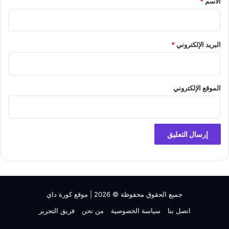
الاسم
*
البريد الإلكتروني
*
الموقع الإلكتروني
جميع الحقوق محفوظة © 2026 |
موقع كورة داي
اتصل بنا
سياسة الخصوصية
من نحن
فريق التحرير