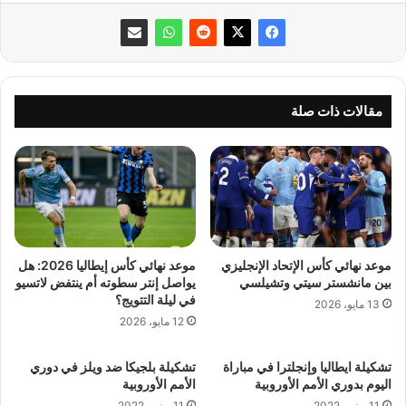
مقالات ذات صلة
موعد نهائي كأس الإتحاد الإنجليزي
موعد نهائي كأس إيطاليا 2026: هل
بين مانشستر سيتي وتشيلسي
يواصل إنتر سطوته أم ينتفض لاتسيو
في ليلة التتويج؟
13 مايو، 2026
12 مايو، 2026
تشكيلة ايطاليا وإنجلترا في مباراة
تشكيلة بلجيكا ضد ويلز في دوري
اليوم بدوري الأمم الأوروبية
الأمم الأوروبية
11 يونيو، 2022
11 يونيو، 2022