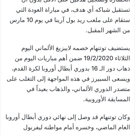
تستقبل شباكه أي هدف، في مباراة العودة التي
ستقام على ملعب ريد بول آرينا في يوم 10 مارس
من الشهر المقبل.
يستضيف توتنهام خصمه لايبزيغ الألماني اليوم
الثلاثاء 19/2/2020 ضمن أهم مباريات اليوم من
ذهاب دور الـ 16 بدوري أبطال أوروبا لكرة القدم،
ويسعى السبيرز في هذه المواجهة إلى التغلب على
متصدر الدوري الألماني، والذهاب بعيداً في
المسابقة الأوروبية.
وكان توتنهام قد وصل إلى نهائي دوري أبطال أوروبا
العام الماضي، وخسره أمام مواطنه ليفربول