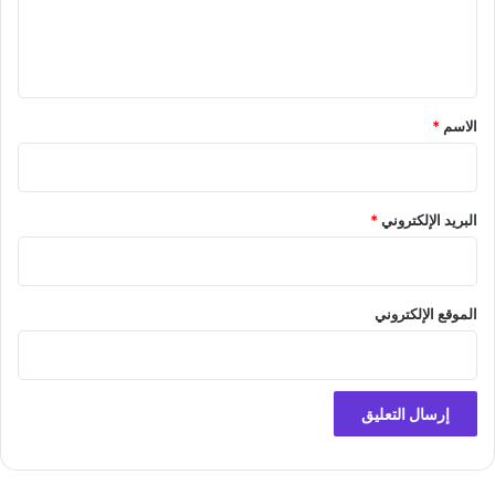
ل
ي
ق
*
الاسم
*
البريد الإلكتروني
*
الموقع الإلكتروني