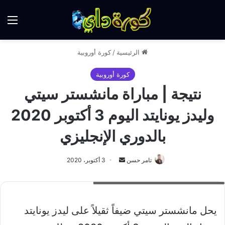
الق
الرئيسية
/
كورة أوروبية
كورة أوروبية
نتيجة | مباراة مانشستر سيتي
وليدز يونايتد اليوم 3 أكتوبر 2020
بالدوري الإنجليزي
أرسل
تامر حسن
3 أكتوبر، 2020
بريدا
نتيجة مباراة مانشستر سيتي وليدز يونايتد اليوم
إلكترونيا
يحل مانشستر سيتي ضيفاً ثقيلاً على ليدز يونايتد