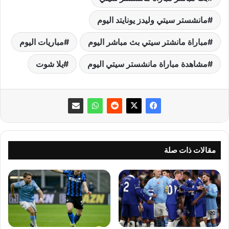
مانشستر سيتي وليدز يونايتد اليوم
مباراة مانشتر سيتي بث مباشر اليوم
مباريات اليوم
مشاهدة مباراة مانشستر سيتي اليوم
يلا شوت
مقالات ذات صلة