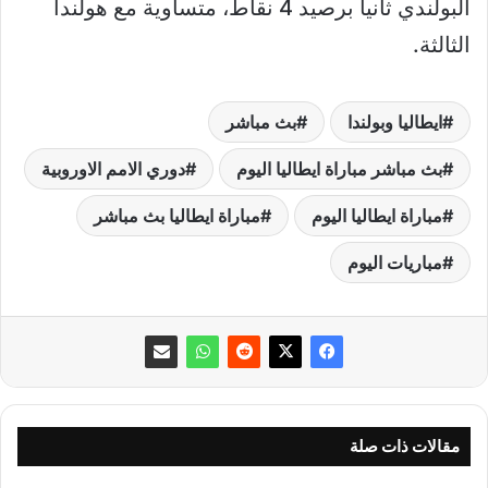
البولندي ثانياً برصيد 4 نقاط، متساوية مع هولندا
الثالثة.
ايطاليا وبولندا
بث مباشر
بث مباشر مباراة ايطاليا اليوم
دوري الامم الاوروبية
مباراة ايطاليا اليوم
مباراة ايطاليا بث مباشر
مباريات اليوم
مقالات ذات صلة