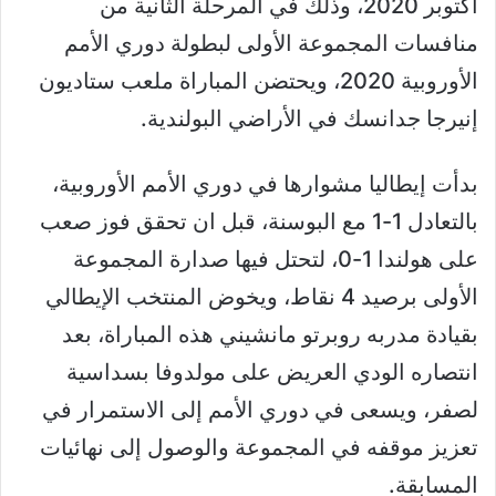
أكتوبر 2020، وذلك في المرحلة الثانية من
منافسات المجموعة الأولى لبطولة دوري الأمم
الأوروبية 2020، ويحتضن المباراة ملعب ستاديون
إنيرجا جدانسك في الأراضي البولندية.
بدأت إيطاليا مشوارها في دوري الأمم الأوروبية،
بالتعادل 1-1 مع البوسنة، قبل ان تحقق فوز صعب
على هولندا 1-0، لتحتل فيها صدارة المجموعة
الأولى برصيد 4 نقاط، ويخوض المنتخب الإيطالي
بقيادة مدربه روبرتو مانشيني هذه المباراة، بعد
انتصاره الودي العريض على مولدوفا بسداسية
لصفر، ويسعى في دوري الأمم إلى الاستمرار في
تعزيز موقفه في المجموعة والوصول إلى نهائيات
المسابقة.