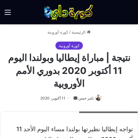
الق
الرئيسية
/
كورة أوروبية
كورة أوروبية
نتيجة | مباراة إيطاليا وبولندا اليوم
11 أكتوبر 2020 بدوري الأمم
الأوروبية
أرسل
تامر حسن
11 أكتوبر، 2020
بريدا
نتيجة مباراة ايطاليا وبولندا اليوم
إلكترونيا
تواجه إيطاليا نظيرتها بولندا مساء اليوم الأحد 11