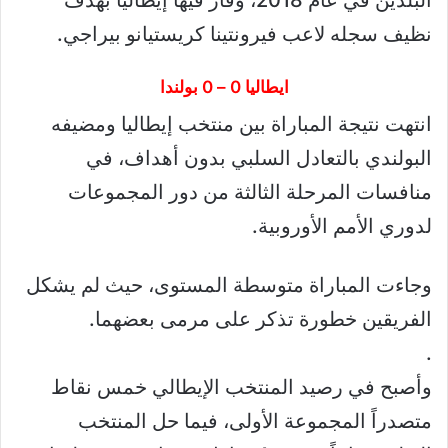
نظيف سجله لاعب فيرونتينا كريستيانو بيراجي.
ايطاليا 0 – 0 بولندا
انتهت نتيجة المباراة بين منتخب إيطاليا ومضيفه
البولندي بالتعادل السلبي بدون أهداف، في
منافسات المرحلة الثالثة من دور المجموعات
لدوري الأمم الأوروبية.
وجاءت المباراة متوسطة المستوى، حيث لم يشكل
الفريقين خطورة تذكر على مرمى بعضهما.
.
وأصبح في رصيد المنتخب الإيطالي خمس نقاط
متصدراً المجموعة الأولى، فيما حل المنتخب