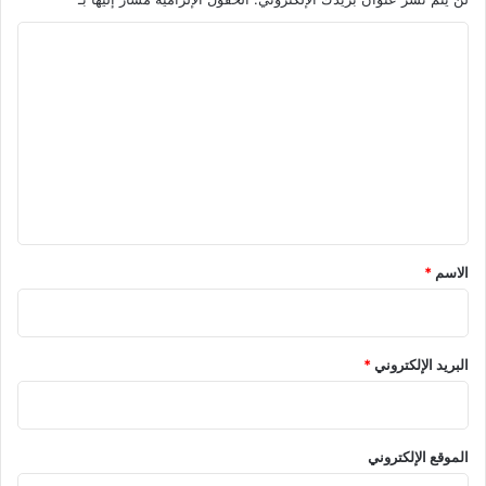
ا
ل
ت
ع
ل
ي
ق
*
الاسم
*
البريد الإلكتروني
*
الموقع الإلكتروني