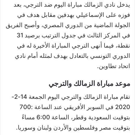
يدخل نادي الزمالك مباراة اليوم ضد الترجي، بعد
فوزه على الإسماعيلي بهدفين مقابل هدف في
الجولة الماضية من الدوري المصري، وأصبح الفريق
في المركز الثالث في جدول الترتيب برصيد 31
نقطة، فيما أنهى الترجي المباراة الأخيرة له في
الدوري التونسي بالتعادل بهدف لمثله أمام نادي
اتحاد تطاوين.
موعد مباراة الزمالك والترجي
تقام مباراة الزمالك والترجي اليوم الجمعة 14-2-
2020 في السوبر الأفريقي عند الساعة :700
بتوقيت السعودية وقطر، الساعة 6:00 مساءً
بتوقيت مصر وفلسطين والأردن ولبنان وسوريا.