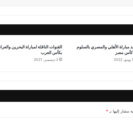
 مباراة الأهلي والمصري بالسلوم
القنوات الناقلة لمباراة البحرين والعرا
كأس مصر
بكأس العرب
 2022
2 ديسمبر، 2021
ة مشار إليها بـ
*