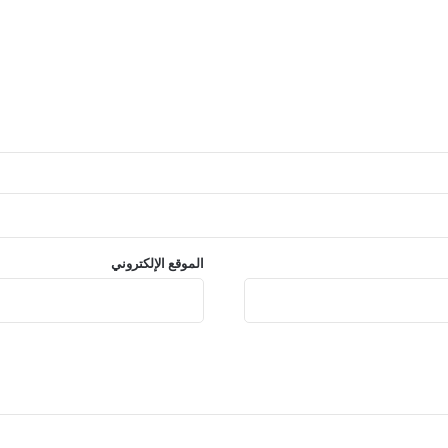
الموقع الإلكتروني