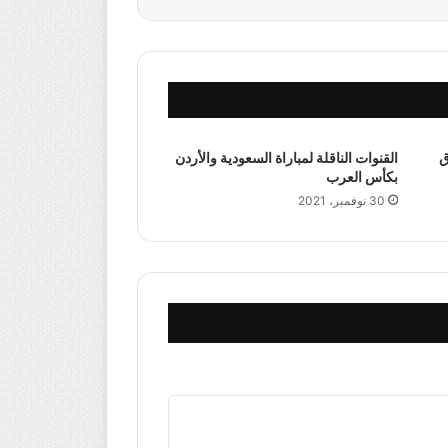
ق
القنوات الناقلة لمباراة السعودية والأردن
بكأس العرب
30 نوفمبر، 2021