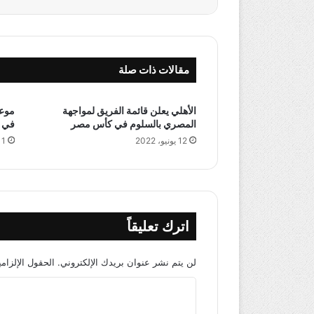
مقالات ذات صلة
الأهلي يعلن قائمة الفريق لمواجهة
موعد
المصري بالسلوم في كأس مصر
في 
12 يونيو، 2022
11 يونيو،
اترك تعليقاً
لن يتم نشر عنوان بريدك الإلكتروني.
الحقول الإلزامي
ا
ل