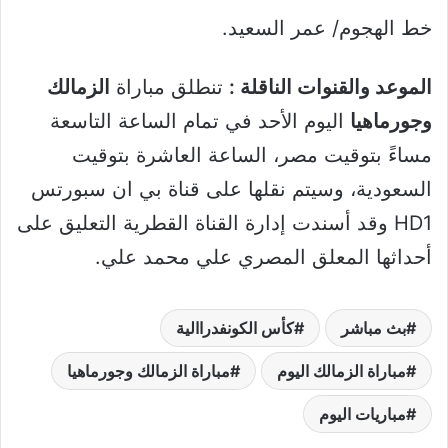
خط الهجوم/ عمر السعيد.
الموعد والقنوات الناقلة :
تنطلق مباراة
الزمالك
وجورماهيا
اليوم الأحد في تمام الساعة التاسعة
مساءً بتوقيت مصر، الساعة العاشرة بتوقيت
السعودية، وسيتم نقلها على قناة بي ان سبورتس
HD1 وقد أسندت إدارة القناة القطرية التعليق على
أحداثها المعلق المصري علي محمد علي.
بث مباشر
كأس الكونفدراالية
مباراة الزمالك اليوم
مباراة الزمالك وجورماهيا
مباريات اليوم