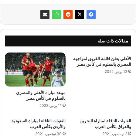
مقالات ذات صلة
الأهلي يعلن قائمة الفريق لمواجهة
المصري بالسلوم في كأس مصر
12 يونيو، 2022
موعد مباراة الأهلي والمصري
بالسلوم في كأس مصر
11 يونيو، 2022
القنوات الناقلة لمباراة البحرين
القنوات الناقلة لمباراة السعودية
والعراق بكأس العرب
والأردن بكأس العرب
2 ديسمبر، 2021
30 نوفمبر، 2021