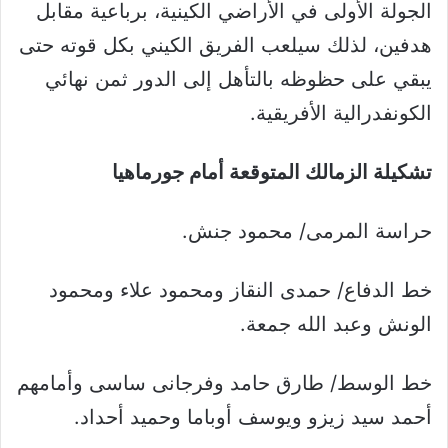
الجولة الأولى في الأراضي الكينية، برباعية مقابل
هدفين، لذلك سيلعب الفريق الكيني بكل قوته حتى
يبقي على حظوظه بالتأهل إلى الدور ثمن نهائي
الكونفدرالية الأفريقية.
تشكيلة الزمالك المتوقعة أمام جورماهيا
حراسة المرمى/ محمود جنش.
خط الدفاع/ حمدى النقاز ومحمود علاء ومحمود
الونش وعبد الله جمعة.
خط الوسط/ طارق حامد وفرجانى ساسى وأمامهم
أحمد سيد زيزو ويوسف أوباما وحميد أحداد.