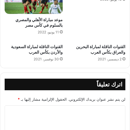
موعد مباراة الأهلي والمصري
بالسلوم في كأس مصر
11 يونيو، 2022
القنوات الناقلة لمباراة البحرين
القنوات الناقلة لمباراة السعودية
والعراق بكأس العرب
والأردن بكأس العرب
2 ديسمبر، 2021
30 نوفمبر، 2021
اترك تعليقاً
لن يتم نشر عنوان بريدك الإلكتروني.
الحقول الإلزامية مشار إليها بـ
*
ا
ل
ت