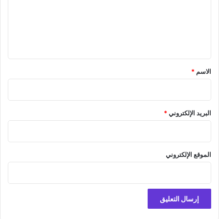
ع
ل
ي
ق
*
الاسم
*
البريد الإلكتروني
*
الموقع الإلكتروني