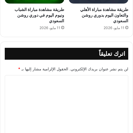
طريقة مشاهدة مباراة الأهلي
طريقة مشاهدة مباراة الشباب
والتعاون اليوم بدوري روشن
ونيوم اليوم في دوري روشن
السعودي
السعودي
11 مايو، 2026
11 مايو، 2026
اترك تعليقاً
لن يتم نشر عنوان بريدك الإلكتروني.
الحقول الإلزامية مشار إليها بـ
*
ا
ل
ت
ع
ل
ي