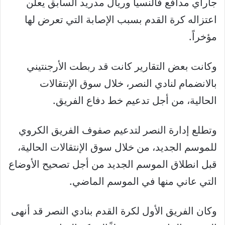
جاراي مدافع فالنسيا وريال مدريد السابق يعلن
اعتزاله كرة القدم بسبب الإصابة التي تعرض لها
مؤخراً.
وكانت بعض التقارير كانت قد ربطت الأرجنتيني
بالانضمام لنادي النصر، خلال سوق الإنتقالات
الحالية، من أجل تدعيم خط دفاع الفريق.
وتطلع إدارة النصر لتدعيم صفوف الفريق الكروي
للموسم الجديد، من خلال سوق الإنتقالات الحالية،
قبل انطلاق الموسم الجديد من أجل تصحيح الأوضاع
التي عاني منها في الموسم الماضي.
وكان الفريق الأول لكرة القدم بنادي النصر قد أنهى