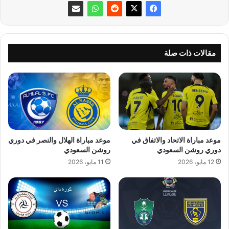
مقالات ذات صلة
موعد مباراة الاتحاد والاتفاق في
موعد مباراة الهلال والنصر في دوري
دوري روشن السعودي
روشن السعودي
12 مايو، 2026
11 مايو، 2026