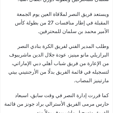
ويستعد فريق النصر لملاقاة العين يوم الجمعة
المقبلة في إطار منافسات 27 من بطولة كأس
الأمير محمد بن سلمان للمحترفين.
وطلب المدير الفني لفريق الكرة بنادي النصر
البرازيلي مانو مينيز، عودة جلال الدين ماشريبوف
من الإعارة من فريق شباب أهلي دبي الإماراتي،
لتسجيله في قائمة الفريق بدلًا من الأرجنتيني بيتي
مارتينيز المصاب.
كما قررت إدارة النصر في وقت سابق، اسبعاد
حارس مرمى الفريق الأسترالي براد جونز من قائمة
الفريق وتسجيل ماشربيوف بدلاً منه.