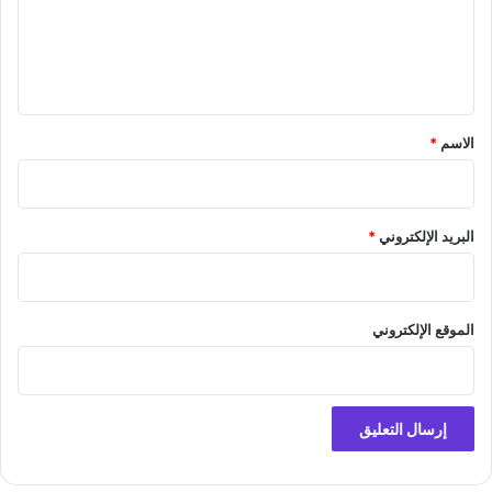
ع
ل
ي
ق
*
الاسم
*
البريد الإلكتروني
*
الموقع الإلكتروني