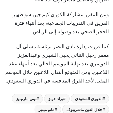
ومن المقرر مشاركة الكوري كيم جين سو ظهير
الفريق في التدريبات الجماعية، بعد أنتهاء فترة
الحجر الصحي بعد وصوله إلى الرياض.
كما قررت إدارة نادي النصر برئاسة مسلي آل
معمر رحيل الثنائي يحيي الشهري وعبدالعزيز
الدوسري بعد نهاية الموسم الحالي بعد أنتهاء عقد
اللاعبين، ومن المتوقع أنتقال اللاعبين خلال الموسم
المقبل لأحد الفرق المنافسة في الدوري السعودي.
الدوري السعودي
براد حونز
بيتي مارتينيز
جلال الدين ماشريبوف
مانو مينيز