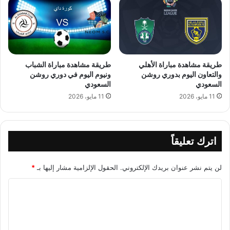
طريقة مشاهدة مباراة الأهلي
طريقة مشاهدة مباراة الشباب
والتعاون اليوم بدوري روشن
ونيوم اليوم في دوري روشن
السعودي
السعودي
11 مايو، 2026
11 مايو، 2026
اترك تعليقاً
لن يتم نشر عنوان بريدك الإلكتروني.
الحقول الإلزامية مشار إليها بـ
*
ا
ل
ت