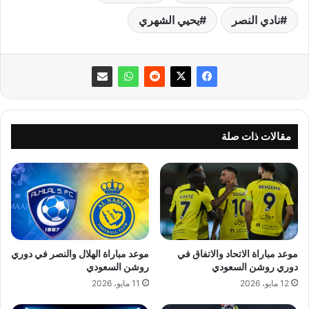
نادي النصر
يحيي الشهري
مقالات ذات صلة
موعد مباراة الاتحاد والاتفاق في
موعد مباراة الهلال والنصر في دوري
دوري روشن السعودي
روشن السعودي
12 مايو، 2026
11 مايو، 2026