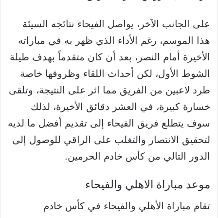
على الجانب الآخر، يواصل الفيحاء نتائجه السيئة
هذا الموسم، رغم الأداء الذي ظهر به في مباراته
الأخيرة أمام النصر، بعد أن كان متقدماً بهدف طيلة
الشوط الأول، لكن أحداث اللقاء وظروفها خاصة
طرد لاعبين من الفريق مما اثر على النتيجة، وتلقى
خسارة كبيرة، في العشر دقائق الأخيرة، لذلك
سوف يتطلع فريق الفيحاء إلى تقديم أفضل ما لديه
لتحقيق الانتصار والتغلب على الراقي للوصول إلى
الدور التالي من كأس خادم الحرمين.
موعد مباراة الاهلي والفيحاء
تقام مباراة الأهلي والفيحاء في كأس خادم