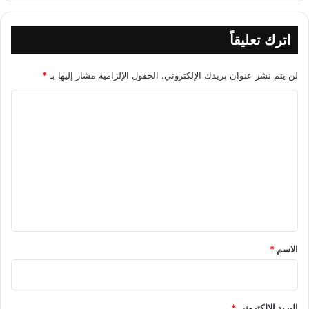
اترك تعليقاً
لن يتم نشر عنوان بريدك الإلكتروني.
الحقول الإلزامية مشار إليها بـ
*
ا
ل
ت
ع
ل
ي
ق
*
الاسم
*
البريد الإلكتروني
*