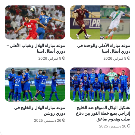
موعد مباراة الأهلي والوحدة في
موعد مباراة الهلال وشباب الأهلي –
دوري أبطال آسيا
دوري أبطال آسيا
9 فبراير، 2026
9 فبراير، 2026
تشكيل الهلال المتوقع ضد الخليج:
موعد مباراة الهلال والخليج في
إنزاجي يضع خطة الفوز بين دفاع
دوري روشن
صلب وهجوم صاعق
26 ديسمبر، 2025
26 ديسمبر، 2025