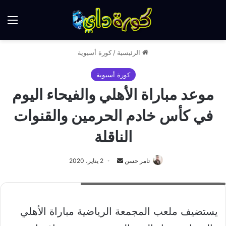
الق
الرئيسية
/
كورة أسيوية
كورة أسيوية
موعد مباراة الأهلي والفيحاء اليوم
في كأس خادم الحرمين والقنوات
الناقلة
أرسل
تامر حسن
2 يناير، 2020
بريدا
موعد مباراة الاهلي والفيحاء في كأس خادم الحرمين
إلكترونيا
يستضيف ملعب المجمعة الرياضية مباراة الأهلي