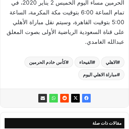
الحرمين مساء اليوم الخميس 2 يناير 2020، في
تمام الساعة 6:00 بتوقيت مكة المكرمة، الساعة
5:00 بتوقيت القاهرة، وسيتم نقل مباراة الأهلي
على قناة السعودية الرياضية الأولى بصوت المعلق
عبدالله الغامدي.
الاهلي
الفيحاء
كأس خادم الحرمين
مباراة الاهلي اليوم
مقالات ذات صلة