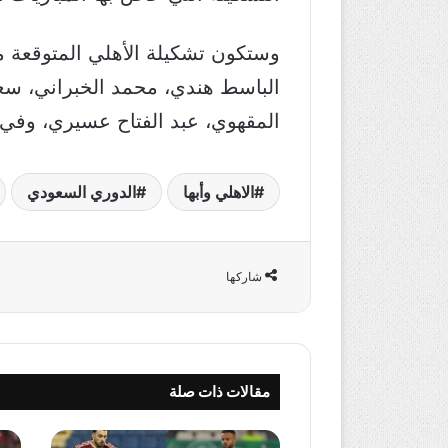
وستكون تشكيلة الأهلي المتوقعة 
الباسط هندي، محمد الخبراني، سع
المقهوي، عبد الفتاح عسيري، وفي
الاهلي وأبها
الدوري السعودي
شاركها
مقالات ذات صلة