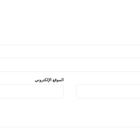
الموقع الإلكتروني