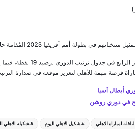
)
ي بطولة أمم أفريقيا 2023 المُقامة حالياً في المغرب.
يأتي هذا اللقاء والأهلي يحتل ال
ري أبطال آسيا
فتح في دوري روشن
لناقلة لمباراة الاهلي
تشكيل الاهلي اليوم
تشكيلة الاهلي 