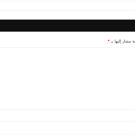
ة مشار إليها بـ
*