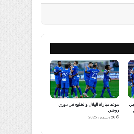
جي
موعد مباراة الهلال والخليج في دوري
روشن
26 ديسمبر، 2025