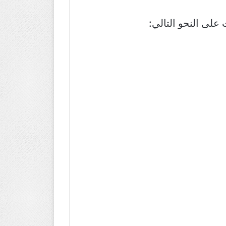
على النحو التالي: