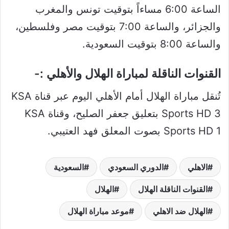
الساعة 6:00 مساءاً بتوقيت تونس والمغرب
والجزائر، والساعة 7:00 بتوقيت مصر وفلسطين،
والساعة 8:00 بتوقيت السعودية.
القنوات الناقلة لمباراة الهلال والأهلي :-
تُنقل مباراة الهلال أمام الأهلي اليوم عبر قناة KSA
Sports HD 3 بتعليق جعفر الصليح، وقناة KSA
Sports HD 1 بصوت المعلق فهد العتيبي.
الاهلي
الدوري السعودي
السعودية
القنوات الناقلة الهلال
الهلال
الهلال ضد الاهلي
موعد مباراة الهلال