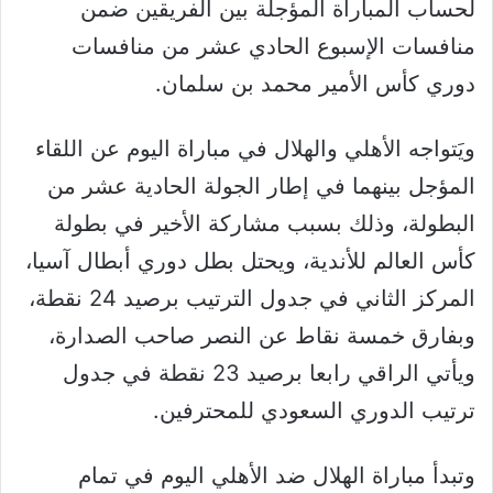
لحساب المباراة المؤجلة بين الفريقين ضمن
منافسات الإسبوع الحادي عشر من منافسات
دوري كأس الأمير محمد بن سلمان.
ويَتواجه الأهلي والهلال في مباراة اليوم عن اللقاء
المؤجل بينهما في إطار الجولة الحادية عشر من
البطولة، وذلك بسبب مشاركة الأخير في بطولة
كأس العالم للأندية، ويحتل بطل دوري أبطال آسيا،
المركز الثاني في جدول الترتيب برصيد 24 نقطة،
وبفارق خمسة نقاط عن النصر صاحب الصدارة،
ويأتي الراقي رابعا برصيد 23 نقطة في جدول
ترتيب الدوري السعودي للمحترفين.
وتبدأ مباراة الهلال ضد الأهلي اليوم في تمام