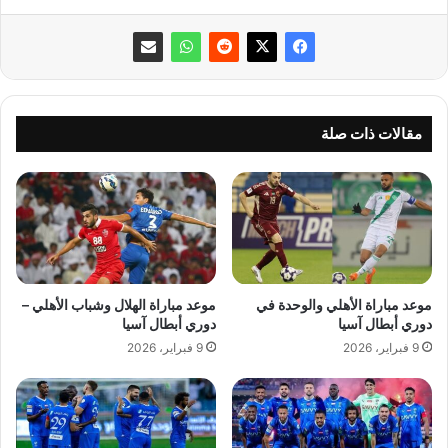
مقالات ذات صلة
موعد مباراة الأهلي والوحدة في
موعد مباراة الهلال وشباب الأهلي –
دوري أبطال آسيا
دوري أبطال آسيا
9 فبراير، 2026
9 فبراير، 2026