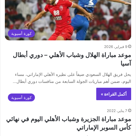
كورة أسيوية
9 فبراير، 2026
موعد مباراة الهلال وشباب الأهلي – دوري أبطال
آسيا
يحل فريق الهلال السعودي ضيفاً على نظيره الأهلي الإماراتي، مساء
اليوم، ضمن أهم مباريات الجولة السابعة من منافسات دوري أبطال…
أكمل القراءة »
كورة أسيوية
7 يناير، 2022
موعد مباراة الجزيرة وشباب الأهلي اليوم في نهائي
كأس السوبر الإماراتي