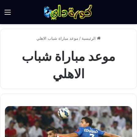
الق
الرئيسية
/
موعد مباراة شباب الاهلي
موعد مباراة شباب
الاهلي