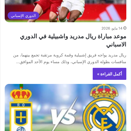
الدوري الإسباني
14 مايو، 2026
موعد مباراة ريال مدريد واشبيلية في الدوري
الاسباني
ريال مدريد يواجه فريق إشبيلية وقمة كروية مرتقبة تجمع بينهما، من
منافسات بطولة الدوري الإسباني، وذلك مساء يوم الأحد الموافق…
أكمل القراءة »