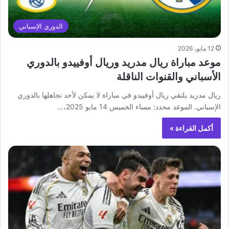
الدوري الإسباني
12 مايو، 2026
موعد مباراة ريال مدريد وريال أوفييدو بالدوري
الأسباني والقنوات الناقلة
ريال مدريد يلتقي ريال أوفييدو في مباراة لا يمكن لأحد تجاهلها بالدوري
الإسباني. الموعد محدد: مساء الخميس 14 مايو 2025،…
أكمل القراءة »