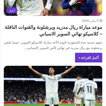
أخبار
11 يناير، 2026
موعد مباراة ريال مدريد وبرشلونة والقنوات الناقلة
– كلاسيكو نهائي السوبر الاسباني
تشهد مدينة جدة السعودية اليوم الأحد مباراة كلاسيكو السوبر، حينما يلتقي
برشلونة مع ريال مدريد في نهائي كأس السوبر الإسباني…
أكمل القراءة »