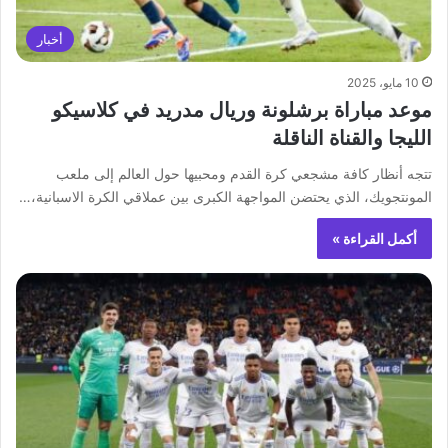
أخبار
10 مايو، 2025
موعد مباراة برشلونة وريال مدريد في كلاسيكو
الليجا والقناة الناقلة
تتجه أنظار كافة مشجعي كرة القدم ومحبيها حول العالم إلى ملعب
المونتجويك، الذي يحتضن المواجهة الكبرى بين عملاقي الكرة الاسبانية،…
أكمل القراءة »