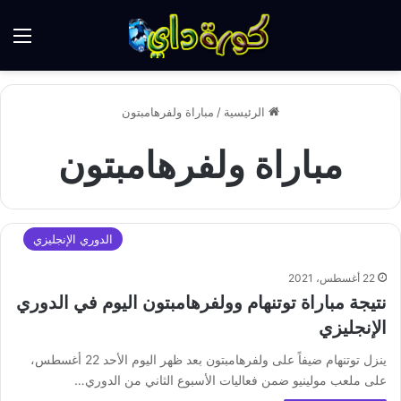
الق
الرئيسية
/
مباراة ولفرهامبتون
مباراة ولفرهامبتون
الدوري الإنجليزي
22 أغسطس، 2021
نتيجة مباراة توتنهام وولفرهامبتون اليوم في الدوري
الإنجليزي
ينزل توتنهام ضيفاً على ولفرهامبتون بعد ظهر اليوم الأحد 22 أغسطس،
على ملعب مولينيو ضمن فعاليات الأسبوع الثاني من الدوري…