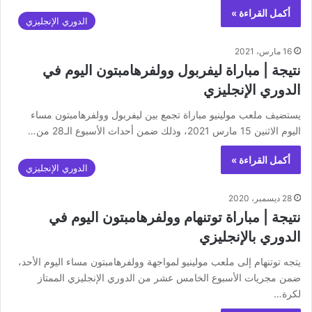
أكمل القراءة »
الدوري الإنجليزي
16 مارس، 2021
نتيجة | مباراة ليفربول وولفرهامبتون اليوم في
الدوري الإنجليزي
يستضيف ملعب مولينيو مباراة تجمع بين ليفربول وولفرهامبتون مساء
اليوم الاثنين 15 مارس 2021، وذلك ضمن أحداث الأسبوع الـ28 من…
أكمل القراءة »
الدوري الإنجليزي
28 ديسمبر، 2020
نتيجة | مباراة توتنهام وولفرهامبتون اليوم في
الدوري بالإنجليزي
يتجه توتنهام إلى ملعب مولينيو لمواجهة وولفرهامبتون مساء اليوم الأحد،
ضمن مجريات الأسبوع الخامس عشر من الدوري الإنجليزي الممتاز
لكرة…