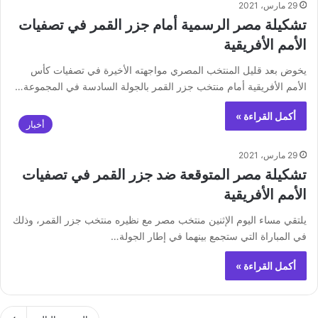
29 مارس، 2021
تشكيلة مصر الرسمية أمام جزر القمر في تصفيات
الأمم الأفريقية
يخوض بعد قليل المنتخب المصري مواجهته الأخيرة في تصفيات كأس
الأمم الأفريقية أمام منتخب جزر القمر بالجولة السادسة في المجموعة…
أكمل القراءة »
أخبار
29 مارس، 2021
تشكيلة مصر المتوقعة ضد جزر القمر في تصفيات
الأمم الأفريقية
يلتقي مساء اليوم الإثنين منتخب مصر مع نظيره منتخب جزر القمر، وذلك
في المباراة التي ستجمع بينهما في إطار الجولة…
أكمل القراءة »