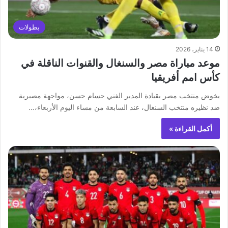
بطولات
14 يناير، 2026
موعد مباراة مصر والسنغال والقنوات الناقلة في
كأس امم أفريقيا
يخوض منتخب مصر بقيادة المدير الفني حسام حسن، مواجهة مصيرية
ضد نظيره منتخب السنغال، عند السابعة من مساء اليوم الأربعاء،…
أكمل القراءة »