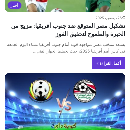
أخبار
26 ديسمبر، 2025
تشكيل مصر المتوقع ضد جنوب أفريقيا: مزيج من
الخبرة والطموح لتحقيق الفوز
يستعد منتخب مصر لمواجهة قوية أمام جنوب أفريقيا مساء اليوم الجمعة
في كأس أمم أفريقيا 2025، حيث يخطط الجهاز الفني…
أكمل القراءة »