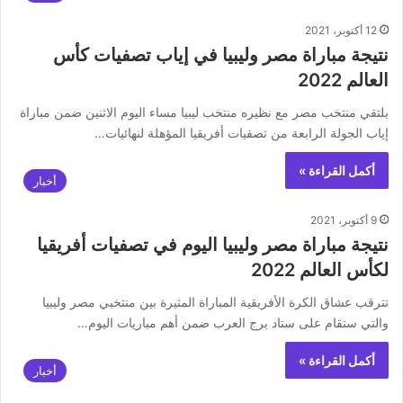
12 أكتوبر، 2021
نتيجة مباراة مصر وليبيا في إياب تصفيات كأس
العالم 2022
يلتقي منتخب مصر مع نظيره منتخب ليبيا مساء اليوم الاثنين ضمن مباراة
إياب الجولة الرابعة من تصفيات أفريقيا المؤهلة لنهائيات…
أكمل القراءة »
أخبار
9 أكتوبر، 2021
نتيجة مباراة مصر وليبيا اليوم في تصفيات أفريقيا
لكأس العالم 2022
تترقب عشاق الكرة الأفريقية المباراة المثيرة بين منتخبي مصر وليبيا
والتي ستقام على ستاد برج العرب ضمن أهم مباريات اليوم…
أكمل القراءة »
أخبار