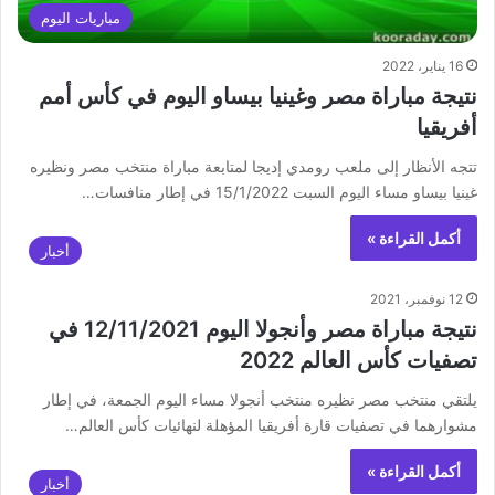
مباريات اليوم
16 يناير، 2022
نتيجة مباراة مصر وغينيا بيساو اليوم في كأس أمم
أفريقيا
تتجه الأنظار إلى ملعب رومدي إديجا لمتابعة مباراة منتخب مصر ونظيره
غينيا بيساو مساء اليوم السبت 15/1/2022 في إطار منافسات…
أكمل القراءة »
أخبار
12 نوفمبر، 2021
نتيجة مباراة مصر وأنجولا اليوم 12/11/2021 في
تصفيات كأس العالم 2022
يلتقي منتخب مصر نظيره منتخب أنجولا مساء اليوم الجمعة، في إطار
مشوارهما في تصفيات قارة أفريقيا المؤهلة لنهائيات كأس العالم…
أكمل القراءة »
أخبار