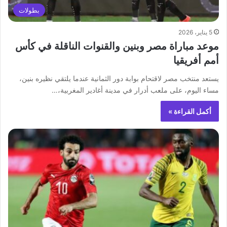
بطولات
5 يناير، 2026
موعد مباراة مصر وبنين والقنوات الناقلة في كأس
أمم أفريقيا
يستعد منتخب مصر لاقتحام بوابة دور الثمانية عندما يلتقي نظيره بنين،
مساء اليوم، على ملعب أدرار في مدينة أغادير المغربية،…
أكمل القراءة »