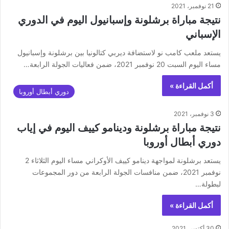
21 نوفمبر، 2021
نتيجة مباراة برشلونة وإسبانيول اليوم في الدوري
الإسباني
يستعد ملعب كامب نو لاستضافة ديربي كتالونيا بين برشلونة وإسبانيول
مساء اليوم السبت 20 نوفمبر 2021، ضمن فعاليات الجولة الرابعة…
أكمل القراءة »
دوري أبطال أوروبا
3 نوفمبر، 2021
نتيجة مباراة برشلونة ودينامو كييف اليوم في إياب
دوري أبطال أوروبا
يستعد برشلونة لمواجهة دينامو كييف الأوكراني مساء اليوم الثلاثاء 2
نوفمبر 2021، ضمن منافسات الجولة الرابعة من دور المجموعات
لبطولة…
أكمل القراءة »
30 أكتوبر، 2021