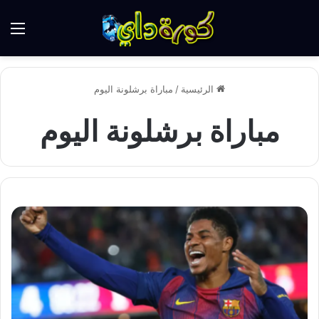
الق
الرئيسية
/
مباراة برشلونة اليوم
مباراة برشلونة اليوم