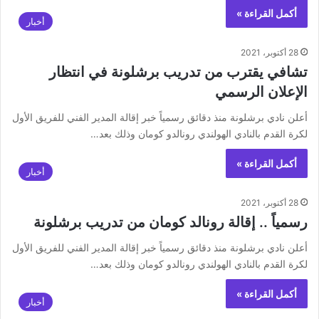
أكمل القراءة »
أخبار
28 أكتوبر، 2021
تشافي يقترب من تدريب برشلونة في انتظار
الإعلان الرسمي
أعلن نادي برشلونة منذ دقائق رسمياً خبر إقالة المدير الفني للفريق الأول
لكرة القدم بالنادي الهولندي رونالدو كومان وذلك بعد…
أكمل القراءة »
أخبار
28 أكتوبر، 2021
رسمياً .. إقالة رونالد كومان من تدريب برشلونة
أعلن نادي برشلونة منذ دقائق رسمياً خبر إقالة المدير الفني للفريق الأول
لكرة القدم بالنادي الهولندي رونالدو كومان وذلك بعد…
أكمل القراءة »
أخبار