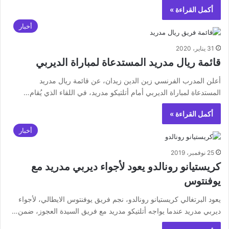
أكمل القراءة »
أخبار
31 يناير، 2020
قائمة ريال مدريد المستدعاة لمباراة الديربي
أعلن المدرب الفرنسي زين الدين زيدان، عن قائمة ريال مدريد
المستدعاة لمباراة الديربي أمام أتلتيكو مدريد، في اللقاء الذي يُقام…
أكمل القراءة »
أخبار
25 نوفمبر، 2019
كريستيانو رونالدو يعود لأجواء ديربي مدريد مع
يوفنتوس
يعود البرتغالي كريستيانو رونالدو، نجم فريق يوفنتوس الايطالي، لأجواء
ديربي مدريد عندما يواجه أتلتيكو مدريد مع فريق السيدة العجوز، ضمن…