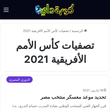
الق
الرئيسية
/
تصفيات كأس الأمم الأفريقية 2021
تصفيات كأس الأمم
الأفريقية 2021
الدوري المصري
18 مارس، 2021
تحديد موعد معسكر منتخب مصر
قرر الجهاز الفني للمنتخب الوطني بقيادة المدرب حسام البدري، ‏بدء