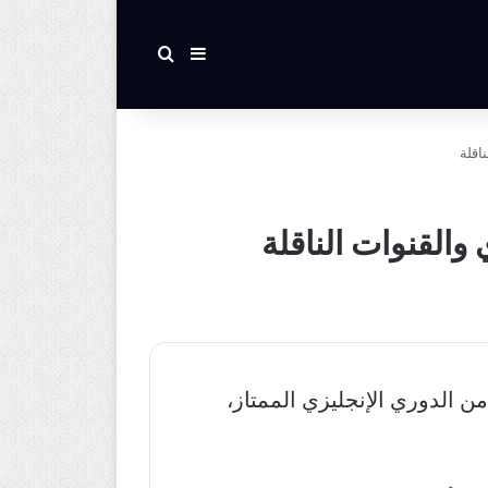
بحث عن
إضافة عمود جانبي
اقلة
 والقنوات الناقلة
ن الدوري الإنجليزي الممتاز،