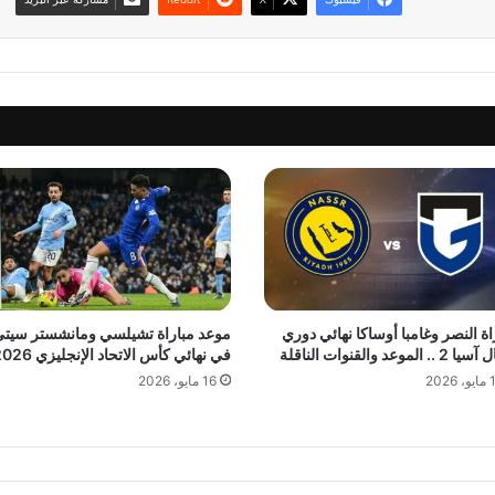
اة النصر وغامبا أوساكا نهائي دوري
موعد مباراة تشيلسي ومانشستر سيت
.. الموعد والقنوات الناقلة
في نهائي كأس الاتحاد الإنجليزي 2026
 2026
16 مايو، 2026