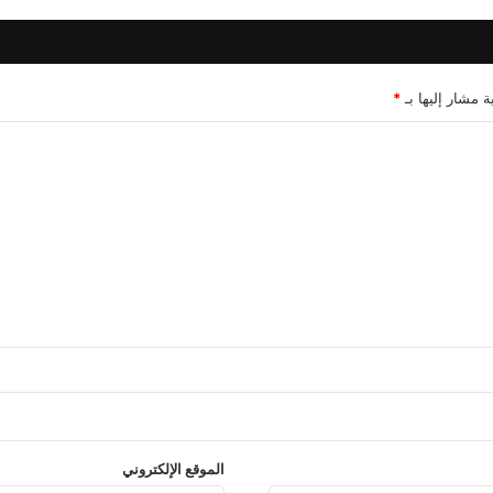
ة مشار إليها بـ
*
الموقع الإلكتروني