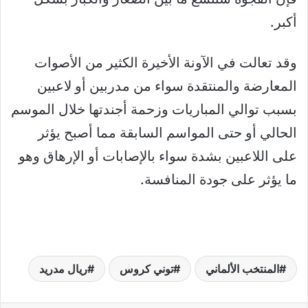
أكبر.
وقد تعالت في الآونة الأخيرة الكثير من الأصوات
المعارضة والمنتقدة سواء من مدربين أو لاعبين
بسبب توالي المباريات وزحمة أجندتها خلال الموسم
الحالي أو حتى المواسم السابقة مما أصبح يؤثر
على اللاعبين بشدة سواء بالإصابات أو الإرهاق وهو
ما يؤثر على جودة المنافسة.
المنتخب الألماني
توني كروس
ريال مدريد