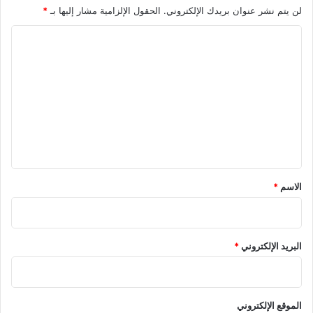
لن يتم نشر عنوان بريدك الإلكتروني.
الحقول الإلزامية مشار إليها بـ
*
ا
ل
ت
ع
ل
ي
ق
*
الاسم
*
البريد الإلكتروني
*
الموقع الإلكتروني