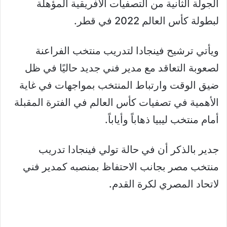
الجولة الثانية من التصفيات الأفريقية المؤهلة
لبطولة كأس العالم 2022 في قطر.
ويأتي ترشيح فينجادا لتدريب منتخب الفراعنة
لصعوبة التعاقد مع مدير فني جديد حاليًا في ظل
ضيق الوقت وارتباط المنتخب بمواجهات في غاية
الأهمية في تصفيات كأس العالم في الفترة المقبلة
أمام منتخب ليبيا ذهاباً وأياباً.
جدير بالذكر أن في حالة تولي فينجادا تدريب
منتخب مصر بجانب الاحتفاظ بمنصبه كمدير فني
لاتحاد المصري لكرة القدم.