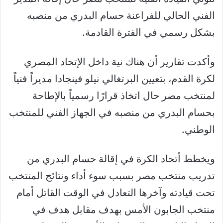
الفني الحالي للفراعنة حسام البدري من منصبه
بشكل رسمي في الفترة القادمة.
وأكدت تقارير أن هناك نية داخل الإتحاد المصري
لكرة القدم، بتعيين البرتغالي نيلو فينجادا مديراً فنياً
لمنتخب مصر حال اتخاذ قرارًا رسمياً بالإطاحة
بحسام البدري من منصبه في الجهاز الفني للمنتخب
الوطني.
ويخطط أتحاد الكرة في إقالة حسام البدري من
تدريب منتخب مصر بسبب سوء أداء ونتائج المنتخب
تحت قيادته وآخرها التعادل في الوقت القاتل أمام
منتخب الجابون الأمس بهدف مقابل هدف في