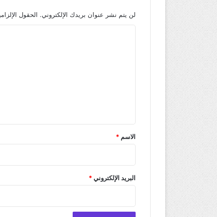
لن يتم نشر عنوان بريدك الإلكتروني.
الحقول الإلزامي
ا
ل
ت
ع
ل
ي
ق
*
الاسم
*
البريد الإلكتروني
*