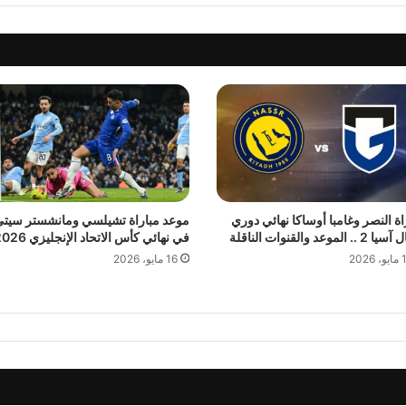
اة النصر وغامبا أوساكا نهائي دوري
موعد مباراة تشيلسي ومانشستر سيت
.. الموعد والقنوات الناقلة
في نهائي كأس الاتحاد الإنجليزي 2026
 2026
16 مايو، 2026