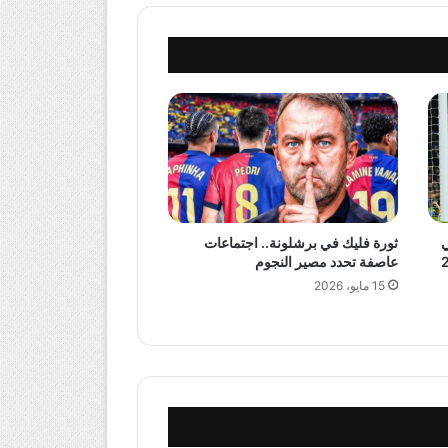
ي
ثورة فليك في برشلونة.. اجتماعات
عاصفة تحدد مصير النجوم
15 مايو، 2026