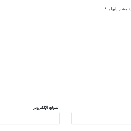
ة مشار إليها بـ
*
الموقع الإلكتروني