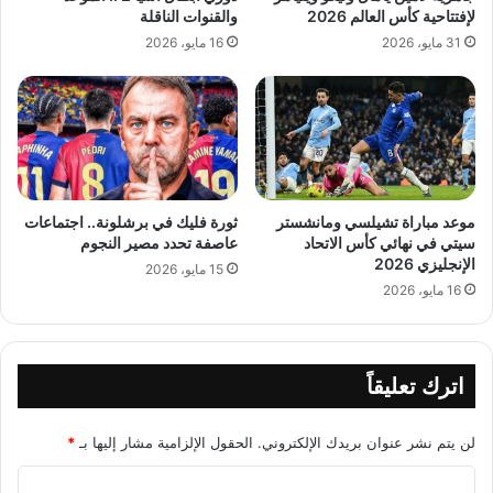
لإفتتاحية كأس العالم 2026
والقنوات الناقلة
31 مايو، 2026
16 مايو، 2026
موعد مباراة تشيلسي ومانشستر
ثورة فليك في برشلونة.. اجتماعات
سيتي في نهائي كأس الاتحاد
عاصفة تحدد مصير النجوم
الإنجليزي 2026
15 مايو، 2026
16 مايو، 2026
اترك تعليقاً
لن يتم نشر عنوان بريدك الإلكتروني.
الحقول الإلزامية مشار إليها بـ
*
ا