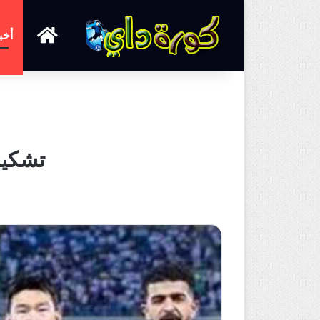
الرئيسية
أخب
تشكيل