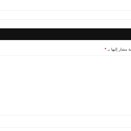
ة مشار إليها بـ
*