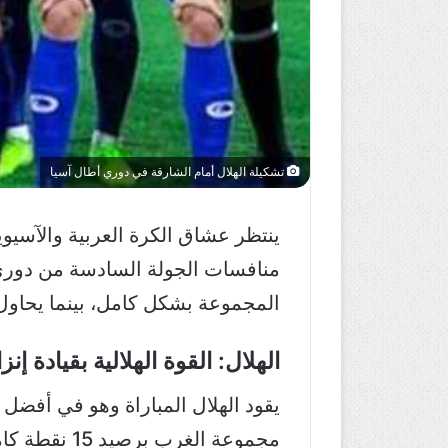
تشكيلة الهلال أمام الشارقة في دوري أطال آسيا
ينتظر عشاق الكرة العربية والآسيو
المجموعة بشكل كامل، بينما يحاول
الهلال: القوة الهلالية بقيادة إن
يقود الهلال المباراة وهو في أفضل