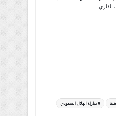
 القاري.
خبة
مباراة الهلال السعودي