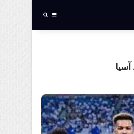
بحث عن
إضافة عمود جانبي
آسيا