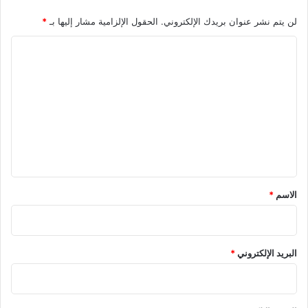
لن يتم نشر عنوان بريدك الإلكتروني.
الحقول الإلزامية مشار إليها بـ
*
ا
ل
ت
ع
ل
ي
ق
*
الاسم
*
البريد الإلكتروني
*