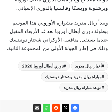
وبرشلونة وويسكا وفالنسيا بالدوري الإسباني.
ويبدأ ريال مدريد مشواره الأوروبي هذا الموسم
ببطولة دوري أبطال أوروبا بعد غد الأربعاء المقبل
عندما يستقبل منافسه الأوكراني شختار دونيتسك
وذلك في إطار الجولة الأولى من المجموعة الثانية.
أخبار ريال مدريد
دوري أبطال أوروبا 2020
مباراة ريال مدريد وشختار دونستيك
موعد مباراة ريال مدريد